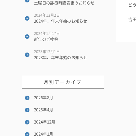
土曜日の診療時間変更のお知らせ
ど
2024年12月2日
吉
2024年、年末年始のお知らせ
2024年1月17日
新年のご挨拶
2023年12月1日
2023年、年末年始のお知らせ
月別アーカイブ
2026年8月
2025年4月
2024年12月
2024年1月