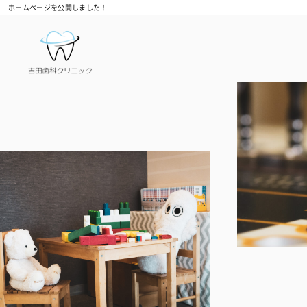
ホームページを公開しました！