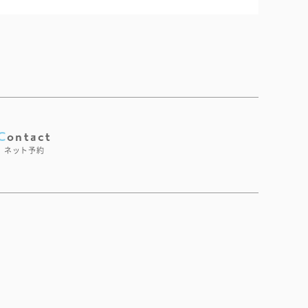
Contact
ネット予約