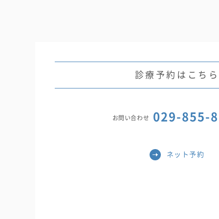
診療予約はこち
029-855-
お問い合わせ
ネット予約