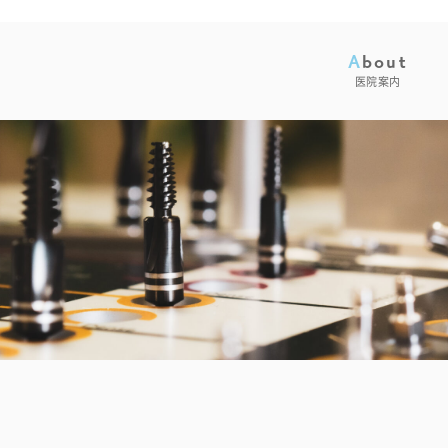
About
医院案内