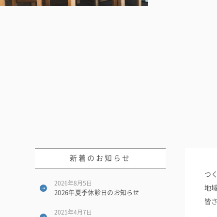
新着のお知らせ
つ
2026年8月5日
地
2026年夏季休診日のお知らせ
皆
2025年4月7日