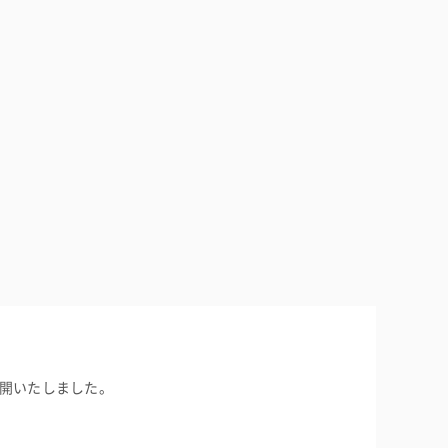
開いたしました。