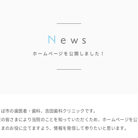
news
ホームページを公開しました！
くば市の歯医者・歯科、吉田歯科クリニックです。
域の皆さまにより当院のことを知っていただくため、ホームページを公
さまのお役に立てますよう、情報を発信して参りたいと思います。