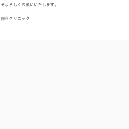
うぞよろしくお願いいたします。
田歯科クリニック