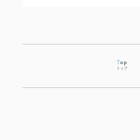
Top
トップ