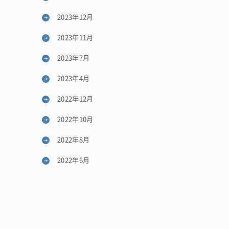
2023年12月
2023年11月
2023年7月
2023年4月
2022年12月
2022年10月
2022年8月
2022年6月